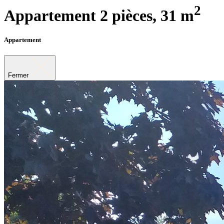
2
Appartement 2 pièces,
31 m
Appartement
Fermer