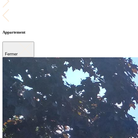
Appartement
Fermer