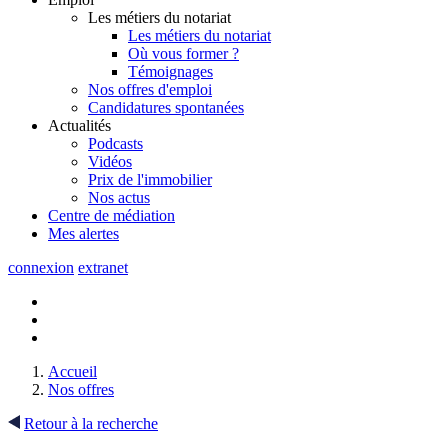
Les métiers du notariat
Les métiers du notariat
Où vous former ?
Témoignages
Nos offres d'emploi
Candidatures spontanées
Actualités
Podcasts
Vidéos
Prix de l'immobilier
Nos actus
Centre de
médiation
Mes
alertes
connexion
extranet
Accueil
Nos offres
Retour à la recherche