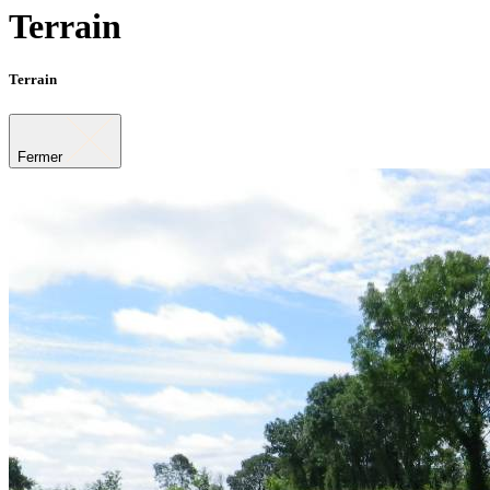
Terrain
Terrain
Fermer