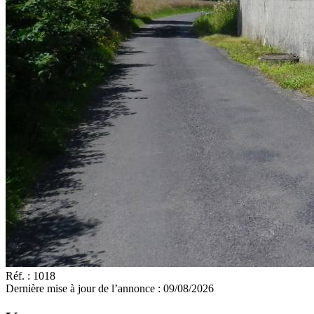
Réf. :
1018
Dernière mise à jour de l’annonce :
09/08/2026