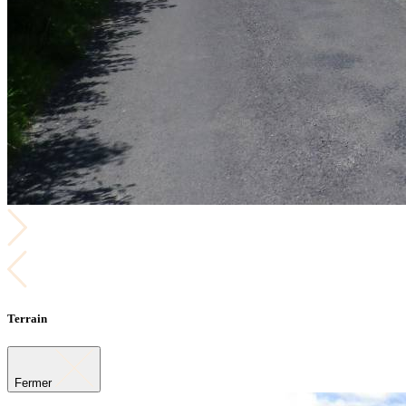
Terrain
Fermer