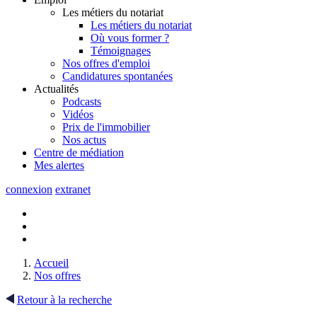
Les métiers du notariat
Les métiers du notariat
Où vous former ?
Témoignages
Nos offres d'emploi
Candidatures spontanées
Actualités
Podcasts
Vidéos
Prix de l'immobilier
Nos actus
Centre de
médiation
Mes
alertes
connexion
extranet
Accueil
Nos offres
Retour à la recherche