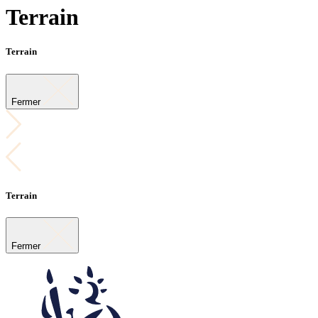
Terrain
Terrain
Fermer
Terrain
Fermer