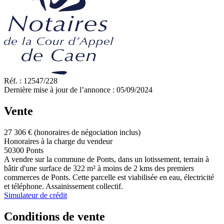
Réf. :
12547/228
Dernière mise à jour de l’annonce :
05/09/2024
Vente
27 306 €
(honoraires de négociation inclus)
Honoraires à la charge du vendeur
50300 Ponts
A vendre sur la commune de Ponts, dans un lotissement, terrain à
bâtir d'une surface de 322 m² à moins de 2 kms des premiers
commerces de Ponts. Cette parcelle est viabilisée en eau, électricité
et téléphone. Assainissement collectif.
Simulateur de crédit
Conditions de vente