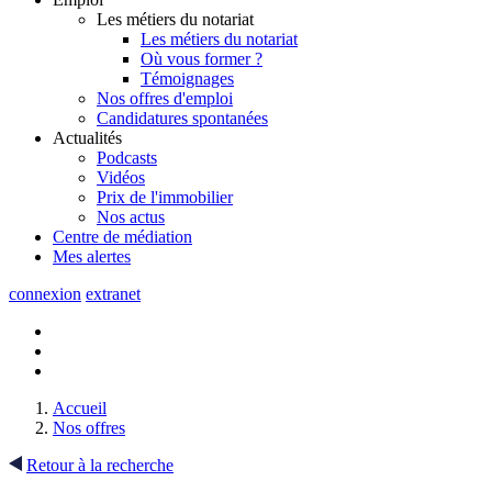
Les métiers du notariat
Les métiers du notariat
Où vous former ?
Témoignages
Nos offres d'emploi
Candidatures spontanées
Actualités
Podcasts
Vidéos
Prix de l'immobilier
Nos actus
Centre de
médiation
Mes
alertes
connexion
extranet
Accueil
Nos offres
Retour à la recherche