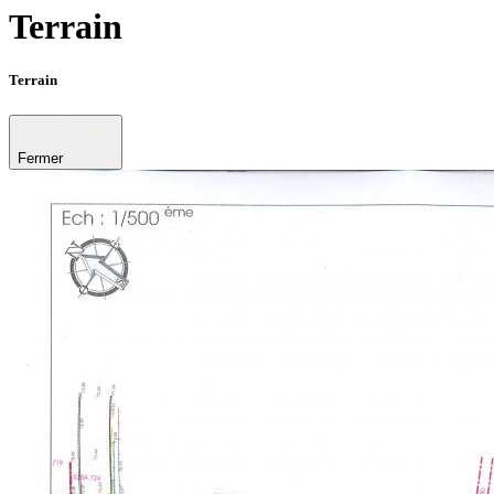
Terrain
Terrain
Fermer