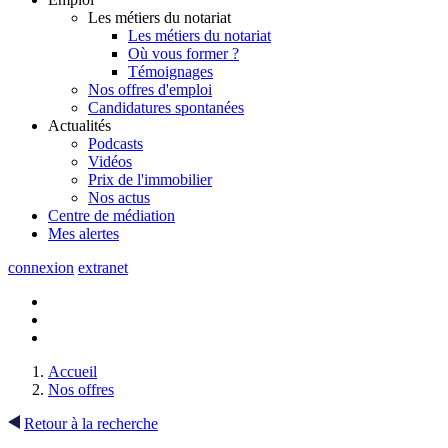
Les métiers du notariat
Les métiers du notariat
Où vous former ?
Témoignages
Nos offres d'emploi
Candidatures spontanées
Actualités
Podcasts
Vidéos
Prix de l'immobilier
Nos actus
Centre de
médiation
Mes
alertes
connexion
extranet
Accueil
Nos offres
Retour à la recherche