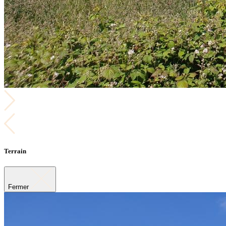
Terrain
Fermer