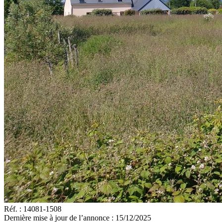
Réf. :
14081-1508
Dernière mise à jour de l’annonce :
15/12/2025