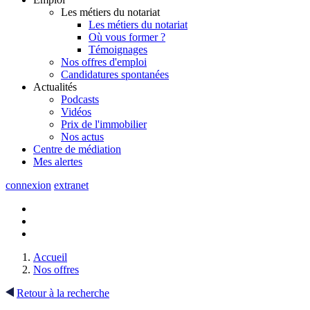
Les métiers du notariat
Les métiers du notariat
Où vous former ?
Témoignages
Nos offres d'emploi
Candidatures spontanées
Actualités
Podcasts
Vidéos
Prix de l'immobilier
Nos actus
Centre de
médiation
Mes
alertes
connexion
extranet
Accueil
Nos offres
Retour à la recherche