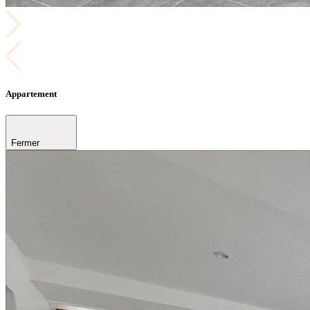
Appartement
Fermer