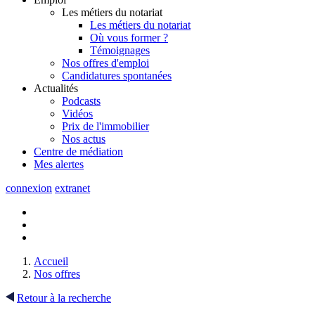
Les métiers du notariat
Les métiers du notariat
Où vous former ?
Témoignages
Nos offres d'emploi
Candidatures spontanées
Actualités
Podcasts
Vidéos
Prix de l'immobilier
Nos actus
Centre de
médiation
Mes
alertes
connexion
extranet
Accueil
Nos offres
Retour à la recherche