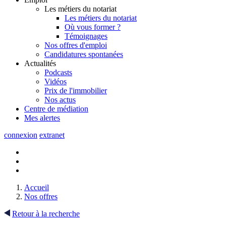
Les métiers du notariat
Les métiers du notariat
Où vous former ?
Témoignages
Nos offres d'emploi
Candidatures spontanées
Actualités
Podcasts
Vidéos
Prix de l'immobilier
Nos actus
Centre de
médiation
Mes
alertes
connexion
extranet
Accueil
Nos offres
Retour à la recherche