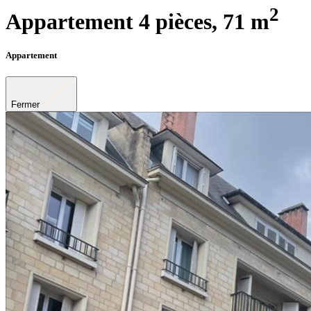
2
Appartement 4 pièces,
71 m
Appartement
Fermer