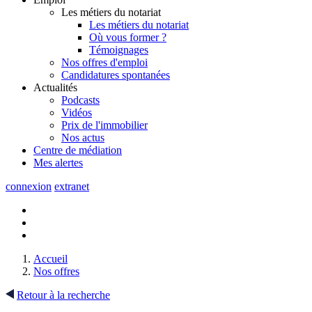
Les métiers du notariat
Les métiers du notariat
Où vous former ?
Témoignages
Nos offres d'emploi
Candidatures spontanées
Actualités
Podcasts
Vidéos
Prix de l'immobilier
Nos actus
Centre de
médiation
Mes
alertes
connexion
extranet
Accueil
Nos offres
Retour à la recherche