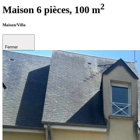
2
Maison 6 pièces,
100 m
Maison/Villa
Fermer