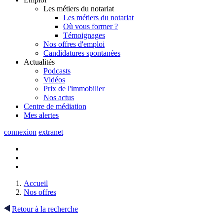
Les métiers du notariat
Les métiers du notariat
Où vous former ?
Témoignages
Nos offres d'emploi
Candidatures spontanées
Actualités
Podcasts
Vidéos
Prix de l'immobilier
Nos actus
Centre de
médiation
Mes
alertes
connexion
extranet
Accueil
Nos offres
Retour à la recherche