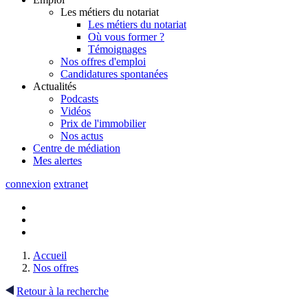
Les métiers du notariat
Les métiers du notariat
Où vous former ?
Témoignages
Nos offres d'emploi
Candidatures spontanées
Actualités
Podcasts
Vidéos
Prix de l'immobilier
Nos actus
Centre de
médiation
Mes
alertes
connexion
extranet
Accueil
Nos offres
Retour à la recherche