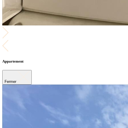
Appartement
Fermer