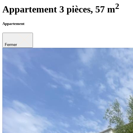
2
Appartement 3 pièces,
57 m
Appartement
Fermer