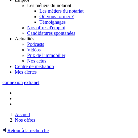
Les métiers du notariat
Les métiers du notariat
Où vous former ?
Témoignages
Nos offres d'emploi
Candidatures spontanées
Actualités
Podcasts
Vidéos
Prix de l'immobilier
Nos actus
Centre de
médiation
Mes
alertes
connexion
extranet
Accueil
Nos offres
Retour à la recherche