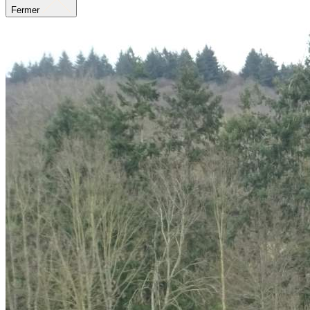
Fermer