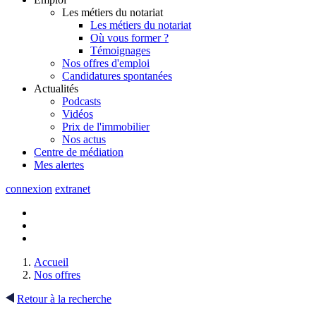
Les métiers du notariat
Les métiers du notariat
Où vous former ?
Témoignages
Nos offres d'emploi
Candidatures spontanées
Actualités
Podcasts
Vidéos
Prix de l'immobilier
Nos actus
Centre de
médiation
Mes
alertes
connexion
extranet
Accueil
Nos offres
Retour à la recherche