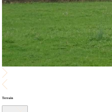
Terrain