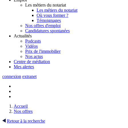
Les métiers du notariat
Les métiers du notariat
Où vous former ?
Témoignages
Nos offres d'emploi
Candidatures spontanées
Actualités
Podcasts
Vidéos
Prix de l'immobilier
Nos actus
Centre de
médiation
Mes
alertes
connexion
extranet
Accueil
Nos offres
Retour à la recherche