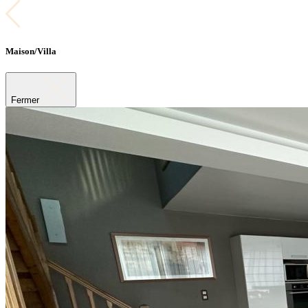
Maison/Villa
Fermer