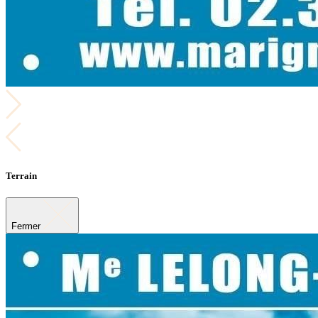
Terrain
Fermer