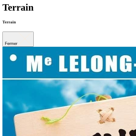
Terrain
Terrain
Fermer