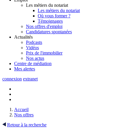
Les métiers du notariat
Les métiers du notariat
Où vous former ?
Témoignages
Nos offres d'emploi
Candidatures spontanées
Actualités
Podcasts
Vidéos
Prix de l'immobilier
Nos actus
Centre de
médiation
Mes
alertes
connexion
extranet
Accueil
Nos offres
Retour à la recherche