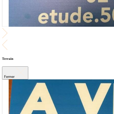
Terrain
Fermer