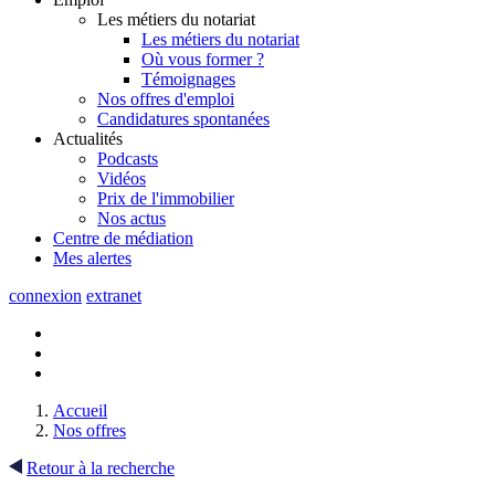
Les métiers du notariat
Les métiers du notariat
Où vous former ?
Témoignages
Nos offres d'emploi
Candidatures spontanées
Actualités
Podcasts
Vidéos
Prix de l'immobilier
Nos actus
Centre de
médiation
Mes
alertes
connexion
extranet
Accueil
Nos offres
Retour à la recherche