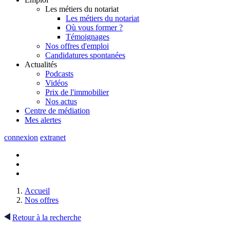
Les métiers du notariat
Les métiers du notariat
Où vous former ?
Témoignages
Nos offres d'emploi
Candidatures spontanées
Actualités
Podcasts
Vidéos
Prix de l'immobilier
Nos actus
Centre de
médiation
Mes
alertes
connexion
extranet
Accueil
Nos offres
Retour à la recherche