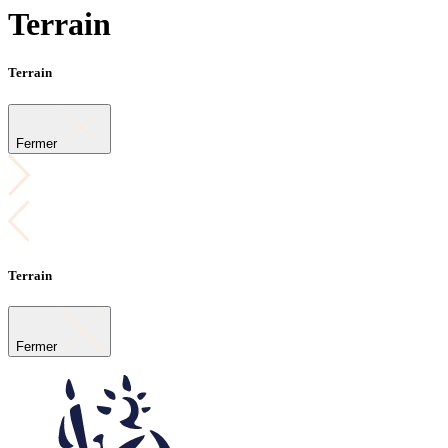
Terrain
Terrain
Fermer
Terrain
Fermer