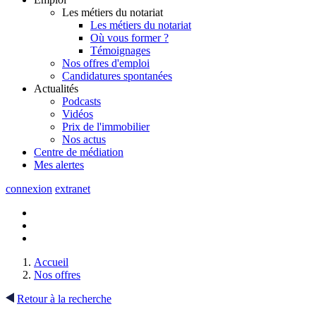
Les métiers du notariat
Les métiers du notariat
Où vous former ?
Témoignages
Nos offres d'emploi
Candidatures spontanées
Actualités
Podcasts
Vidéos
Prix de l'immobilier
Nos actus
Centre de
médiation
Mes
alertes
connexion
extranet
Accueil
Nos offres
Retour à la recherche