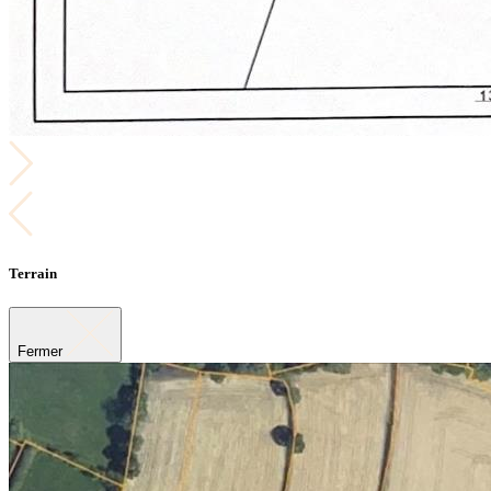
Terrain
Fermer