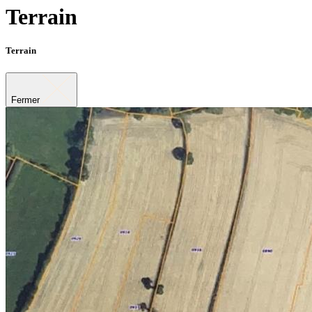
Terrain
Terrain
Fermer