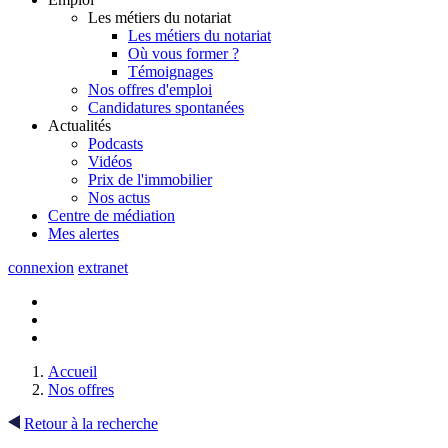
Les métiers du notariat
Les métiers du notariat
Où vous former ?
Témoignages
Nos offres d'emploi
Candidatures spontanées
Actualités
Podcasts
Vidéos
Prix de l'immobilier
Nos actus
Centre de
médiation
Mes
alertes
connexion
extranet
Accueil
Nos offres
Retour à la recherche