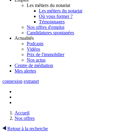
Les métiers du notariat
Les métiers du notariat
Où vous former ?
Témoignages
Nos offres d'emploi
Candidatures spontanées
Actualités
Podcasts
Vidéos
Prix de l'immobilier
Nos actus
Centre de
médiation
Mes
alertes
connexion
extranet
Accueil
Nos offres
Retour à la recherche