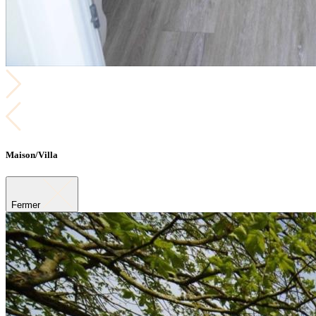
Maison/Villa
Fermer