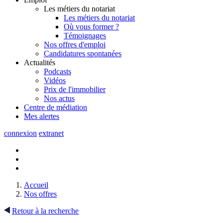
Les métiers du notariat
Les métiers du notariat
Où vous former ?
Témoignages
Nos offres d'emploi
Candidatures spontanées
Actualités
Podcasts
Vidéos
Prix de l'immobilier
Nos actus
Centre de
médiation
Mes
alertes
connexion
extranet
Accueil
Nos offres
Retour à la recherche