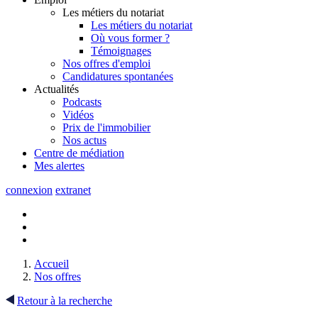
Les métiers du notariat
Les métiers du notariat
Où vous former ?
Témoignages
Nos offres d'emploi
Candidatures spontanées
Actualités
Podcasts
Vidéos
Prix de l'immobilier
Nos actus
Centre de
médiation
Mes
alertes
connexion
extranet
Accueil
Nos offres
Retour à la recherche