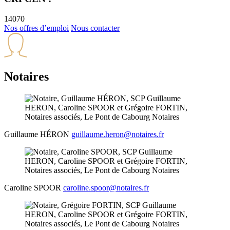
14070
Nos offres d’emploi
Nous contacter
Notaires
Guillaume
HÉRON
guillaume.heron@notaires.fr
Caroline
SPOOR
caroline.spoor@notaires.fr