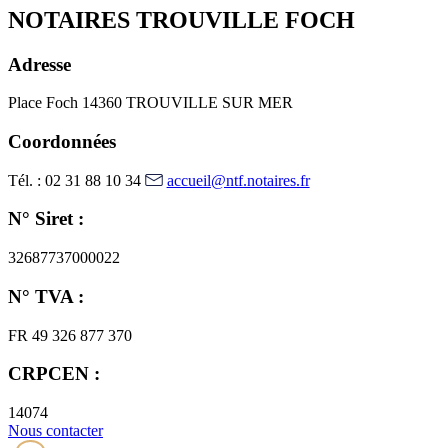
NOTAIRES TROUVILLE FOCH
Adresse
Place Foch
14360 TROUVILLE SUR MER
Coordonnées
Tél. : 02 31 88 10 34
accueil@ntf.notaires.fr
N° Siret :
32687737000022
N° TVA :
FR 49 326 877 370
CRPCEN :
14074
Nous contacter