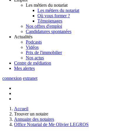
Les métiers du notariat
Les métiers du notariat
Où vous former ?
Témoignages
Nos offres d'emploi
Candidatures spontanées
Actualités
Podcasts
Vidéos
Prix de l'immobilier
Nos actus
Centre de
médiation
Mes
alertes
connexion
extranet
Accueil
Trouver un notaire
Annuaire des notaires
Office Notarial de Me Olivier LEGROS