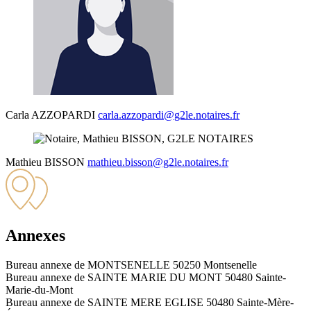
Carla
AZZOPARDI
carla.azzopardi@g2le.notaires.fr
Mathieu
BISSON
mathieu.bisson@g2le.notaires.fr
Annexes
Bureau annexe de MONTSENELLE
50250 Montsenelle
Bureau annexe de SAINTE MARIE DU MONT
50480 Sainte-
Marie-du-Mont
Bureau annexe de SAINTE MERE EGLISE
50480 Sainte-Mère-