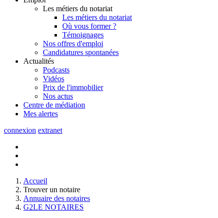
Les métiers du notariat
Les métiers du notariat
Où vous former ?
Témoignages
Nos offres d'emploi
Candidatures spontanées
Actualités
Podcasts
Vidéos
Prix de l'immobilier
Nos actus
Centre de
médiation
Mes
alertes
connexion
extranet
Accueil
Trouver un notaire
Annuaire des notaires
G2LE NOTAIRES