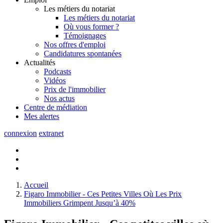
Les métiers du notariat
Les métiers du notariat
Où vous former ?
Témoignages
Nos offres d'emploi
Candidatures spontanées
Actualités
Podcasts
Vidéos
Prix de l'immobilier
Nos actus
Centre de
médiation
Mes
alertes
connexion
extranet
Accueil
Figaro Immobilier - Ces Petites Villes Où Les Prix
Immobiliers Grimpent Jusqu’à 40%