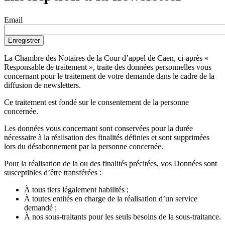
Email
La Chambre des Notaires de la Cour d’appel de Caen, ci-après «
Responsable de traitement », traite des données personnelles vous
concernant pour le traitement de votre demande dans le cadre de la
diffusion de newsletters.
Ce traitement est fondé sur le consentement de la personne
concernée.
Les données vous concernant sont conservées pour la durée
nécessaire à la réalisation des finalités définies et sont supprimées
lors du désabonnement par la personne concernée.
Pour la réalisation de la ou des finalités précitées, vos Données sont
susceptibles d’être transférées :
À tous tiers légalement habilités ;
À toutes entités en charge de la réalisation d’un service
demandé ;
À nos sous-traitants pour les seuls besoins de la sous-traitance.