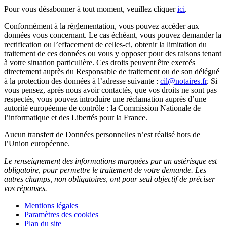
Pour vous désabonner à tout moment, veuillez cliquer
ici
.
Conformément à la réglementation, vous pouvez accéder aux
données vous concernant. Le cas échéant, vous pouvez demander la
rectification ou l’effacement de celles-ci, obtenir la limitation du
traitement de ces données ou vous y opposer pour des raisons tenant
à votre situation particulière. Ces droits peuvent être exercés
directement auprès du Responsable de traitement ou de son délégué
à la protection des données à l’adresse suivante :
cil@notaires.fr
. Si
vous pensez, après nous avoir contactés, que vos droits ne sont pas
respectés, vous pouvez introduire une réclamation auprès d’une
autorité européenne de contrôle : la Commission Nationale de
l’informatique et des Libertés pour la France.
Aucun transfert de Données personnelles n’est réalisé hors de
l’Union européenne.
Le renseignement des informations marquées par un astérisque est
obligatoire, pour permettre le traitement de votre demande. Les
autres champs, non obligatoires, ont pour seul objectif de préciser
vos réponses.
Mentions légales
Paramètres des cookies
Plan du site