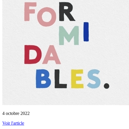
4 octobre 2022
Voir l'article