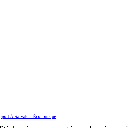
apport À Sa Valeur Économique