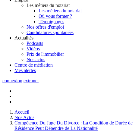
Les métiers du notariat
Les métiers du notariat
Où vous former ?
Témoignages
Nos offres d'emploi
Candidatures spontanées
Actualités
Podcasts
Vidéos
Prix de l'immobilier
Nos actus
Centre de
médiation
Mes
alertes
connexion
extranet
Accueil
Nos Actus
Compétence Du Juge Du Divorce : La Condition de Durée de
Résidence Peut Dépendre de La Nationalité