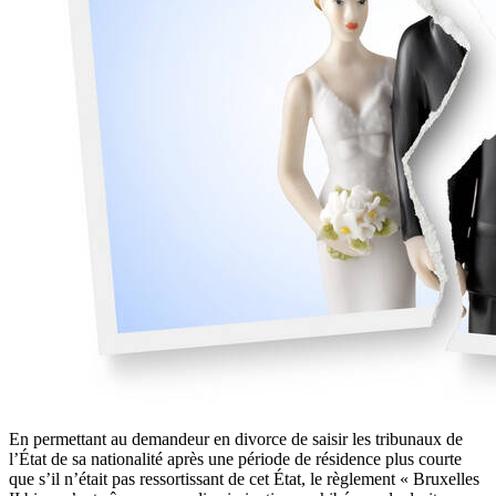
En permettant au demandeur en divorce de saisir les tribunaux de
l’État de sa nationalité après une période de résidence plus courte
que s’il n’était pas ressortissant de cet État, le règlement « Bruxelles