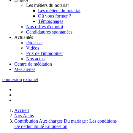
Les métiers du notariat
Les métiers du notariat
Où vous former ?
Témoignages
Nos offres d'emploi
Candidatures spontanées
Actualités
Podcasts
Vidéos
Prix de l'immobilier
Nos actus
Centre de
médiation
Mes
alertes
connexion
extranet
Accueil
Nos Actus
Contribution Aux charges Du mariage : Les conditions
De déductibilité En question