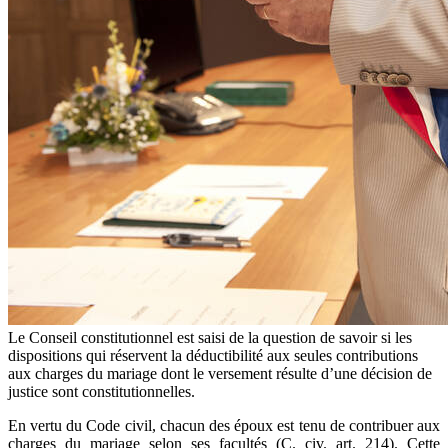
Le Conseil constitutionnel est saisi de la question de savoir si les
dispositions qui réservent la déductibilité aux seules contributions
aux charges du mariage dont le versement résulte d’une décision de
justice sont constitutionnelles.
En vertu du Code civil, chacun des époux est tenu de contribuer aux
charges du mariage selon ses facultés (C. civ. art. 214). Cette