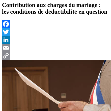
Contribution aux charges du mariage :
les conditions de déductibilité en question
Facebook
Twitter
LinkedIn
Email
Copy
Link