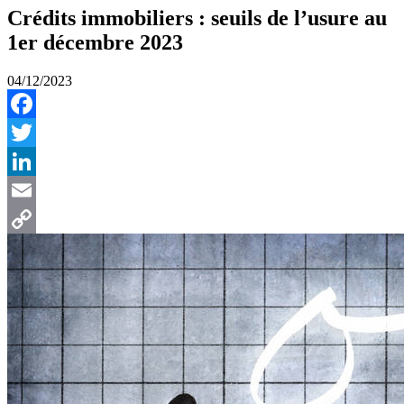
Crédits immobiliers : seuils de l’usure au
1er décembre 2023
04/12/2023
Facebook
Twitter
LinkedIn
Email
Copy
Link