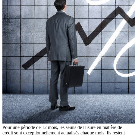
Pour une période de 12 mois, les seuils de l'usure en matière de
crédit sont exceptionnellement actualisés chaque mois. Ils restent