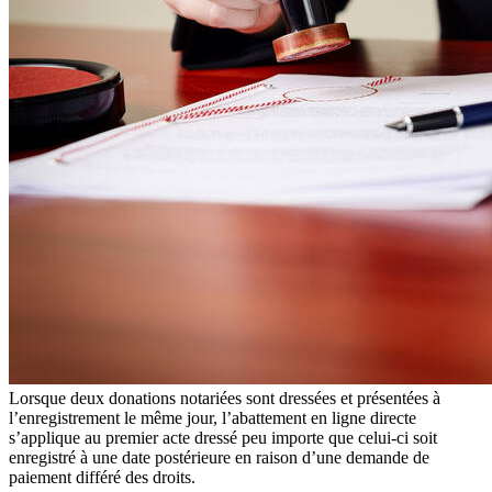
Lorsque deux donations notariées sont dressées et présentées à
l’enregistrement le même jour, l’abattement en ligne directe
s’applique au premier acte dressé peu importe que celui-ci soit
enregistré à une date postérieure en raison d’une demande de
paiement différé des droits.