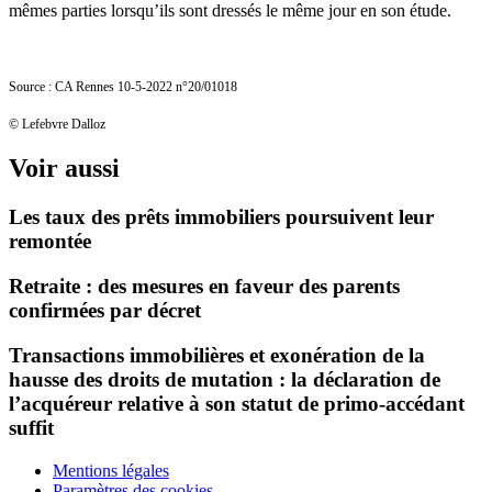
mêmes parties lorsqu’ils sont dressés le même jour en son étude.
Source : CA Rennes 10-5-2022 n°20/01018
© Lefebvre Dalloz
Voir aussi
Les taux des prêts immobiliers poursuivent leur
remontée
Retraite : des mesures en faveur des parents
confirmées par décret
Transactions immobilières et exonération de la
hausse des droits de mutation : la déclaration de
l’acquéreur relative à son statut de primo-accédant
suffit
Mentions légales
Paramètres des cookies