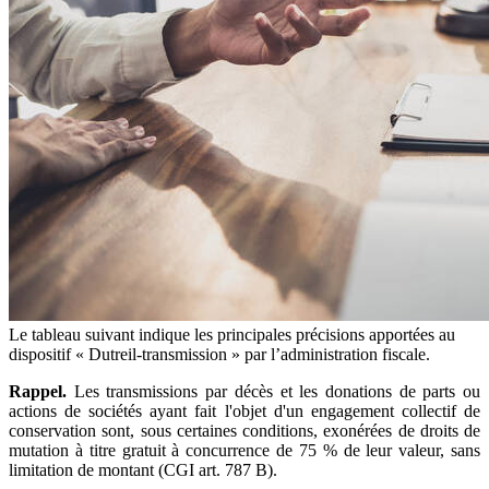
Le tableau suivant indique les principales précisions apportées au
dispositif « Dutreil-transmission » par l’administration fiscale.
Rappel.
Les transmissions par décès et les donations de parts ou
actions de sociétés ayant fait l'objet d'un engagement collectif de
conservation sont, sous certaines conditions, exonérées de droits de
mutation à titre gratuit à concurrence de 75 % de leur valeur, sans
limitation de montant (CGI art. 787 B).