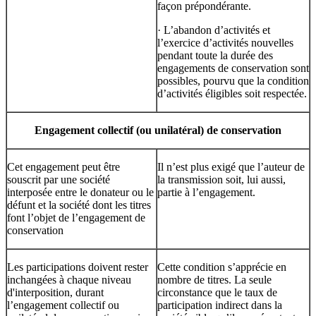
façon prépondérante.
· L’abandon d’activités et
l’exercice d’activités nouvelles
pendant toute la durée des
engagements de conservation sont
possibles, pourvu que la condition
d’activités éligibles soit respectée.
Engagement collectif (ou unilatéral) de conservation
Cet engagement peut être
Il n’est plus exigé que l’auteur de
souscrit par une société
la transmission soit, lui aussi,
interposée entre le donateur ou le
partie à l’engagement.
défunt et la société dont les titres
font l’objet de l’engagement de
conservation
Les participations doivent rester
Cette condition s’apprécie en
inchangées à chaque niveau
nombre de titres. La seule
d'interposition, durant
circonstance que le taux de
l’engagement collectif ou
participation indirect dans la