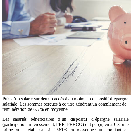
Près d’un salarié sur deux a accès à au moins un dispositif d’épargne
salariale. Les sommes perçues à ce titre génèrent un complément de
remunération de 6,5 % en moyenne.
Les salariés bénéficiaires d’un dispositif d’épargne salariale
(participation, intéressement, PEE, PERCO) ont perçu, en 2018, une
prime qui s’établissait à 2 561 € en moyenne ; un montant en