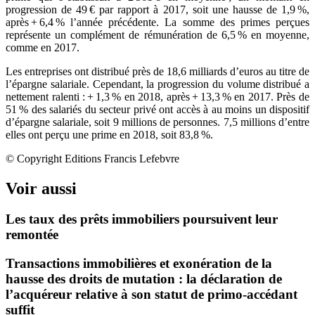
progression de 49 € par rapport à 2017, soit une hausse de 1,9 %,
après + 6,4 % l’année précédente. La somme des primes perçues
représente un complément de rémunération de 6,5 % en moyenne,
comme en 2017.
Les entreprises ont distribué près de 18,6 milliards d’euros au titre de
l’épargne salariale. Cependant, la progression du volume distribué a
nettement ralenti : + 1,3 % en 2018, après + 13,3 % en 2017. Près de
51 % des salariés du secteur privé ont accès à au moins un dispositif
d’épargne salariale, soit 9 millions de personnes. 7,5 millions d’entre
elles ont perçu une prime en 2018, soit 83,8 %.
© Copyright Editions Francis Lefebvre
Voir aussi
Les taux des prêts immobiliers poursuivent leur
remontée
Transactions immobilières et exonération de la
hausse des droits de mutation : la déclaration de
l’acquéreur relative à son statut de primo-accédant
suffit