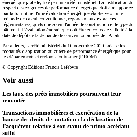
énergétique globale, fixé par un arrêté ministériel. La justification du
respect des exigences de performance énergétique doit être apportée
par la fourniture d'une évaluation énergétique établie selon une
méthode de calcul conventionnel, répondant aux exigences
réglementaires, quels que soient l'année de construction et le type du
bâtiment. L'évaluation énergétique doit être en cours de validité à la
date de dépôt de la demande de convention auprès de l'Anah.
Par ailleurs, l'arrêté ministériel du 10 novembre 2020 précise les
modalités d'application du critère de performance énergétique pour
les départements et régions d'outre-mer (DROM).
© Copyright Editions Francis Lefebvre
Voir aussi
Les taux des prêts immobiliers poursuivent leur
remontée
Transactions immobilières et exonération de la
hausse des droits de mutation : la déclaration de
l’acquéreur relative à son statut de primo-accédant
suffit