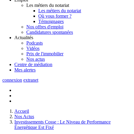
Les métiers du notariat
Les métiers du notariat
Où vous former ?
Témoignages
Nos offres d'emploi
Candidatures spontanées
Actualités
Podcasts
Vidéos
Prix de l'immobilier
Nos actus
Centre de
médiation
Mes
alertes
connexion
extranet
Accueil
Nos Actus
Investissements Cosse : Le Niveau de Performance
Énergétique Est Fixé