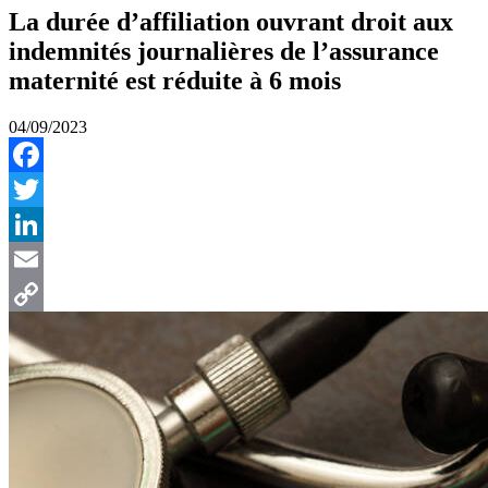
La durée d’affiliation ouvrant droit aux
indemnités journalières de l’assurance
maternité est réduite à 6 mois
04/09/2023
Facebook
Twitter
LinkedIn
Email
Copy
Link