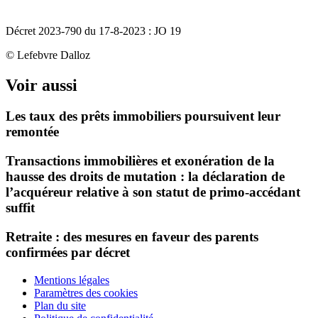
Décret 2023-790 du 17-8-2023 : JO 19
© Lefebvre Dalloz
Voir aussi
Les taux des prêts immobiliers poursuivent leur
remontée
Transactions immobilières et exonération de la
hausse des droits de mutation : la déclaration de
l’acquéreur relative à son statut de primo-accédant
suffit
Retraite : des mesures en faveur des parents
confirmées par décret
Mentions légales
Paramètres des cookies
Plan du site