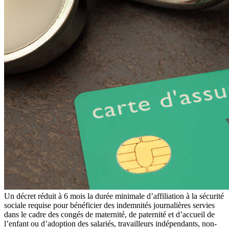
Un décret réduit à 6 mois la durée minimale d’affiliation à la sécurité
sociale requise pour bénéficier des indemnités journalières servies
dans le cadre des congés de maternité, de paternité et d’accueil de
l’enfant ou d’adoption des salariés, travailleurs indépendants, non-