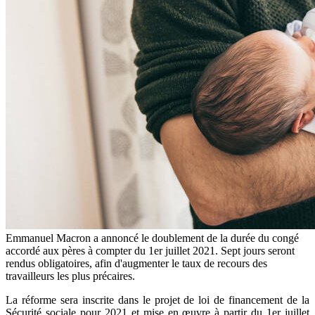
Emmanuel Macron a annoncé le doublement de la durée du congé
accordé aux pères à compter du 1er juillet 2021. Sept jours seront
rendus obligatoires, afin d'augmenter le taux de recours des
travailleurs les plus précaires.
La réforme sera inscrite dans le projet de loi de financement de la
Sécurité sociale pour 2021 et mise en œuvre à partir du 1er juillet