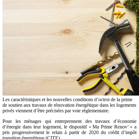
Les caractéristiques et les nouvelles conditions d’octroi de la prime
de soutien aux travaux de rénovation énergétique dans les logements
privés viennent d’être précisées par voie réglementaire.
Pour les ménages qui entreprennent des travaux d’économie
d’énergie dans leur logement, le dispositif « Ma Prime Renov’ » a
pris progressivement le relais à partir de 2020 du crédit d’impôt
transition énergétique (CITE).