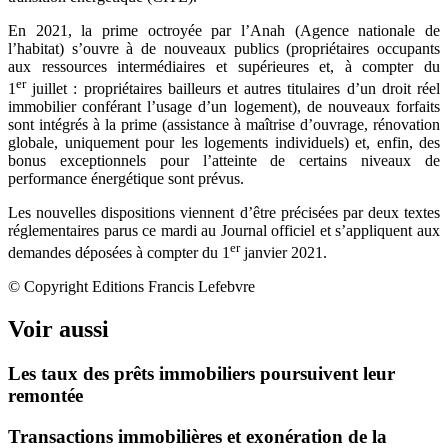
En 2021, la prime octroyée par l’Anah (Agence nationale de
l’habitat) s’ouvre à de nouveaux publics (propriétaires occupants
aux ressources intermédiaires et supérieures et, à compter du
er
1
juillet : propriétaires bailleurs et autres titulaires d’un droit réel
immobilier conférant l’usage d’un logement), de nouveaux forfaits
sont intégrés à la prime (assistance à maîtrise d’ouvrage, rénovation
globale, uniquement pour les logements individuels) et, enfin, des
bonus exceptionnels pour l’atteinte de certains niveaux de
performance énergétique sont prévus.
Les nouvelles dispositions viennent d’être précisées par deux textes
réglementaires parus ce mardi au Journal officiel et s’appliquent aux
er
demandes déposées à compter du 1
janvier 2021.
© Copyright Editions Francis Lefebvre
Voir aussi
Les taux des prêts immobiliers poursuivent leur
remontée
Transactions immobilières et exonération de la