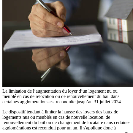
La limitation de l’augmentation du loyer d’un logement nu ou
meublé en cas de relocation ou de renouvellement du bail dans
certaines agglomérations est reconduite jusqu’au 31 juillet 2024.
Le dispositif tendant à limiter la hausse des loyers des baux de
logements nus ou meublés en cas de nouvelle location, de
renouvellement du bail ou de changement de locataire dans certaines
agglomérations est reconduit pour un an. Il s'applique donc à
er