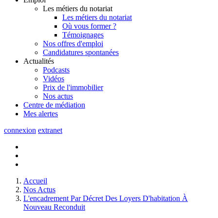
Les métiers du notariat
Les métiers du notariat
Où vous former ?
Témoignages
Nos offres d'emploi
Candidatures spontanées
Actualités
Podcasts
Vidéos
Prix de l'immobilier
Nos actus
Centre de
médiation
Mes
alertes
connexion
extranet
Accueil
Nos Actus
L'encadrement Par Décret Des Loyers D'habitation À
Nouveau Reconduit