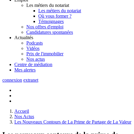
Les métiers du notariat
Les métiers du notariat
Où vous former ?
Témoignages
Nos offres d'emploi
Candidatures spontanées
Actualités
Podcasts
Vidéos
Prix de l'immobilier
Nos actus
Centre de
médiation
Mes
alertes
connexion
extranet
Accueil
Nos Actus
Les Nouveaux Contours de La Prime de Partage de La Valeur