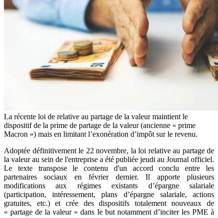
La récente loi de relative au partage de la valeur maintient le
dispositif de la prime de partage de la valeur (ancienne « prime
Macron ») mais en limitant l’exonération d’impôt sur le revenu.
Adoptée définitivement le 22 novembre, la loi relative au partage de
la valeur au sein de l'entreprise a été publiée jeudi au Journal officiel.
Le texte transpose le contenu d'un accord conclu entre les
partenaires sociaux en février dernier. Il apporte plusieurs
modifications aux régimes existants d’épargne salariale
(participation, intéressement, plans d’épargne salariale, actions
gratuites, etc.) et crée des dispositifs totalement nouveaux de
« partage de la valeur » dans le but notamment d’inciter les PME à