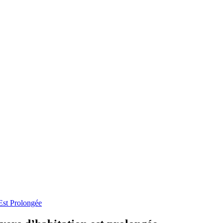
Est Prolongée