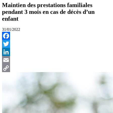
Maintien des prestations familiales
pendant 3 mois en cas de décès d’un
enfant
31/01/2022
Facebook
Twitter
LinkedIn
Email
Copy
Link