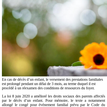
En cas de décès d’un enfant, le versement des prestations familiales
est prolongé pendant un délai de 3 mois, au terme duquel il est
procédé à un réexamen des conditions de ressources du foyer.
La loi 8 juin 2020 a amélioré les droits sociaux des parents affectés
par le décès d’un enfant. Pour mémoire, le texte a notamment
allongé le congé pour événement familial prévu par le Code du