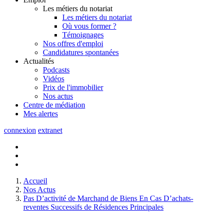
Les métiers du notariat
Les métiers du notariat
Où vous former ?
Témoignages
Nos offres d'emploi
Candidatures spontanées
Actualités
Podcasts
Vidéos
Prix de l'immobilier
Nos actus
Centre de
médiation
Mes
alertes
connexion
extranet
Accueil
Nos Actus
Pas D’activité de Marchand de Biens En Cas D’achats-
reventes Successifs de Résidences Principales