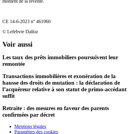
moment de la revente.
CE 14-6-2023 n° 461960
© Lefebvre Dalloz
Voir aussi
Les taux des prêts immobiliers poursuivent leur
remontée
Transactions immobilières et exonération de la
hausse des droits de mutation : la déclaration de
l’acquéreur relative à son statut de primo-accédant
suffit
Retraite : des mesures en faveur des parents
confirmées par décret
Mentions légales
Paramètres des cookies