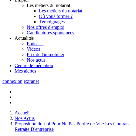
Les métiers du notariat
Les métiers du notariat
Où vous former ?
Témoignages
Nos offres d'emploi
Candidatures spontanées
Actualités
Podcasts
Vidéos
Prix de l'immobilier
Nos actus
Centre de
médiation
Mes
alertes
connexion
extranet
Accueil
Nos Actus
Proposition de Loi Pour Ne Pas Perdre de Vue Les Contrats
Retraite D'entreprise