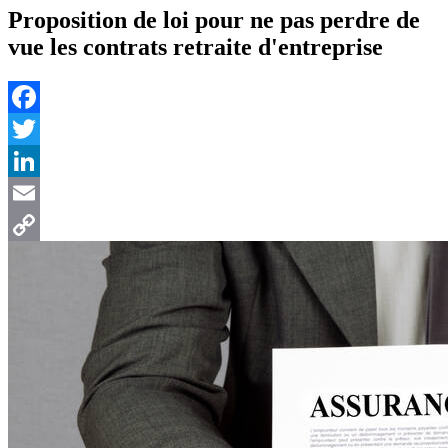
Proposition de loi pour ne pas perdre de
vue les contrats retraite d'entreprise
Facebook
Twitter
LinkedIn
Email
Copy
Link