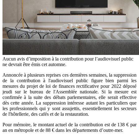
Aucun avis d’imposition à la contribution pour l’audiovisuel public
ne devrait être émis cet automne.
Annoncée à plusieurs reprises ces dernières semaines, la suppression
de la contribution à l'audiovisuel public figure bien parmi les
mesures du projet de loi de finances rectificative pour 2022 déposé
jeudi sur le bureau de l'Assemblée nationale. Si la mesure est
confirmée à la suite des débats parlementaires, elle serait effective
dès cette année. La suppression intéresse autant les particuliers que
les professionnels qui y sont assujettis, essentiellement les secteurs
de l'hôtellerie, des cafés et de la restauration.
Pour mémoire, le montant actuel de la contribution est de 138 € par
an en métropole et de 88 € dans les départements d’outre-mer.