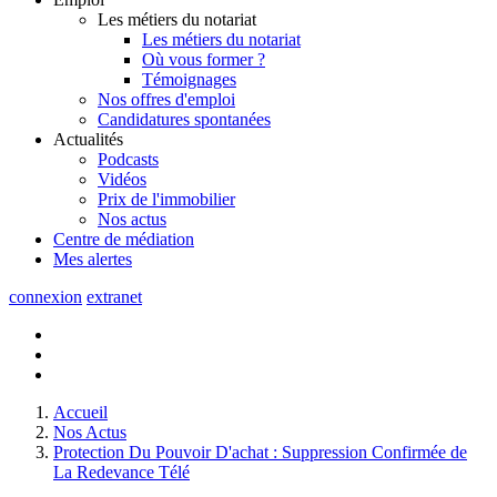
Les métiers du notariat
Les métiers du notariat
Où vous former ?
Témoignages
Nos offres d'emploi
Candidatures spontanées
Actualités
Podcasts
Vidéos
Prix de l'immobilier
Nos actus
Centre de
médiation
Mes
alertes
connexion
extranet
Accueil
Nos Actus
Protection Du Pouvoir D'achat : Suppression Confirmée de
La Redevance Télé