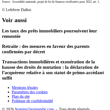
.
Source : Assemblée nationale, projet de loi de finances rectificative pour 2022, art. 1
© Lefebvre Dalloz
Voir aussi
Les taux des prêts immobiliers poursuivent leur
remontée
Retraite : des mesures en faveur des parents
confirmées par décret
Transactions immobilières et exonération de la
hausse des droits de mutation : la déclaration de
l’acquéreur relative à son statut de primo-accédant
suffit
Mentions légales
Paramètres des cookies
Plan du site
Politique de confidentialité
© 2026
Notaires2normandie.com
-
Tous droits réservés