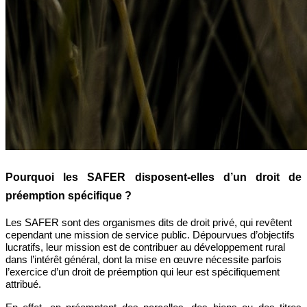
Pourquoi les SAFER disposent-elles d’un droit de
préemption spécifique ?
Les SAFER sont des organismes dits de droit privé, qui revêtent
cependant une mission de service public. Dépourvues d’objectifs
lucratifs, leur mission est de contribuer au développement rural
dans l’intérêt général, dont la mise en œuvre nécessite parfois
l’exercice d’un droit de préemption qui leur est spécifiquement
attribué.