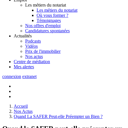
Les métiers du notariat
Les métiers du notariat
Où vous former ?
Témoignages
Nos offres d'emploi
Candidatures spontanées
Actualités
Podcasts
Vidéos
Prix de l'immobilier
Nos actus
Centre de
médiation
Mes
alertes
connexion
extranet
Accueil
Nos Actus
Quand La SAFER Peut-elle Préempter un Bien ?