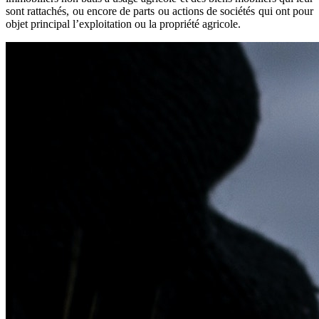
sont rattachés, ou encore de parts ou actions de sociétés qui ont pour
objet principal l’exploitation ou la propriété agricole.