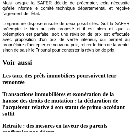
Mais lorsque la SAFER décide de préempter, cela nécessite
qu’elle informe le comité technique départemental, et reçoive
l’agrément de l’État.
L’organisme dispose ensuite de deux possibilités. Soit la SAFER
préempte le bien au prix proposé et il est alors dit que la
préemption est parfaite, soit une révision de prix est effectuée
avec proposition d’un prix de vente inférieur, qui permet au
propriétaire d’accepter ce nouveau prix, retirer le bien de la vente,
sinon de saisir le Tribunal pour contester la révision de prix.
Voir aussi
Les taux des prêts immobiliers poursuivent leur
remontée
Transactions immobilières et exonération de la
hausse des droits de mutation : la déclaration de
l’acquéreur relative à son statut de primo-accédant
suffit
Retraite : des mesures en faveur des parents