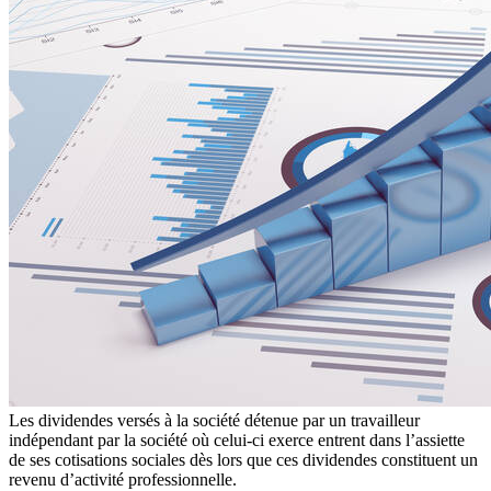
Les dividendes versés à la société détenue par un travailleur
indépendant par la société où celui-ci exerce entrent dans l’assiette
de ses cotisations sociales dès lors que ces dividendes constituent un
revenu d’activité professionnelle.