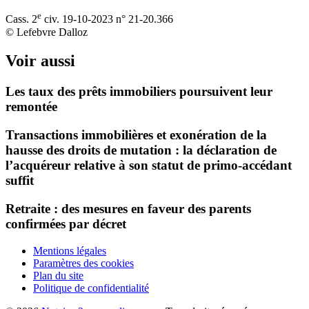
e
Cass. 2
civ. 19‑10‑2023 n° 21‑20.366
© Lefebvre Dalloz
Voir aussi
Les taux des prêts immobiliers poursuivent leur
remontée
Transactions immobilières et exonération de la
hausse des droits de mutation : la déclaration de
l’acquéreur relative à son statut de primo-accédant
suffit
Retraite : des mesures en faveur des parents
confirmées par décret
Mentions légales
Paramètres des cookies
Plan du site
Politique de confidentialité