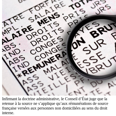
Infirmant la doctrine administrative, le Conseil d’État juge que la
retenue à la source ne s’applique qu’aux rémunérations de source
française versées aux personnes non domiciliées au sens du droit
interne.