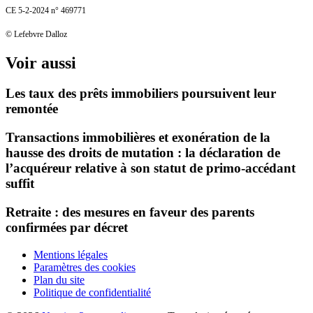
CE 5‑2‑2024 n° 469771
© Lefebvre Dalloz
Voir aussi
Les taux des prêts immobiliers poursuivent leur
remontée
Transactions immobilières et exonération de la
hausse des droits de mutation : la déclaration de
l’acquéreur relative à son statut de primo-accédant
suffit
Retraite : des mesures en faveur des parents
confirmées par décret
Mentions légales
Paramètres des cookies
Plan du site
Politique de confidentialité